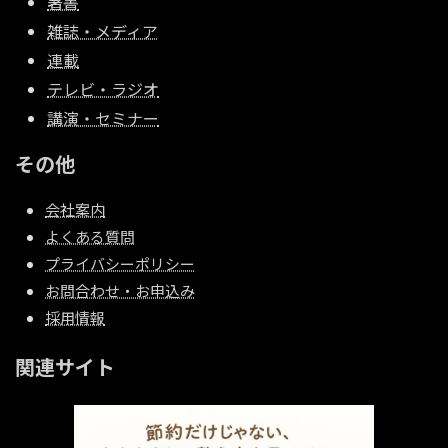
著書
雑誌・メディア
連載
テレビ・ラジオ
講演・セミナー
その他
会社案内
よくある質問
プライバシーポリシー
お問合わせ・お申込み
採用情報
関連サイト