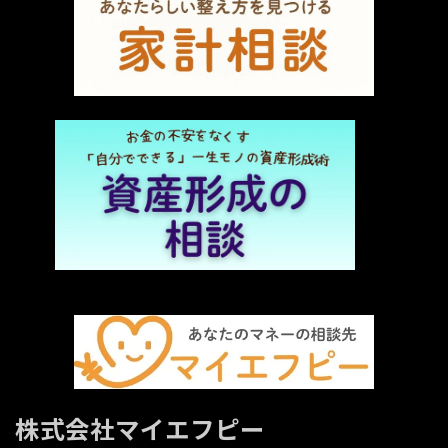
株式会社マイエフピー