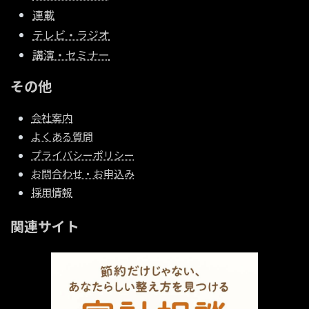
連載
テレビ・ラジオ
講演・セミナー
その他
会社案内
よくある質問
プライバシーポリシー
お問合わせ・お申込み
採用情報
関連サイト