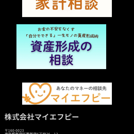
株式会社マイエフピー
〒160-0023
東京都新宿区西新宿6丁目26－12