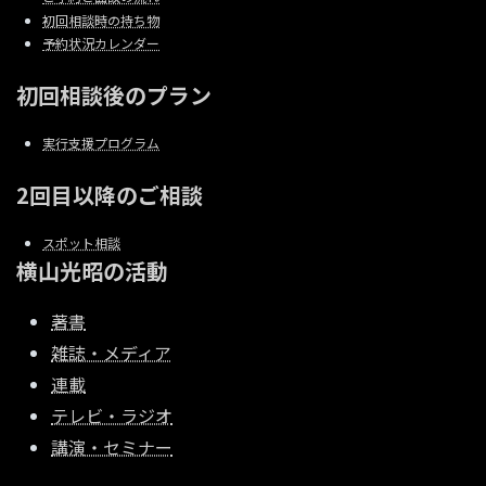
初回相談時の持ち物
予約状況カレンダー
初回相談後のプラン
実行支援プログラム
2回目以降のご相談
スポット相談
横山光昭の活動
著書
雑誌・メディア
連載
テレビ・ラジオ
講演・セミナー