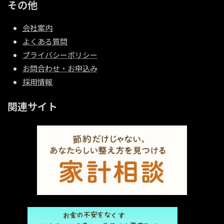
その他
会社案内
よくある質問
プライバシーポリシー
お問合わせ・お申込み
採用情報
関連サイト