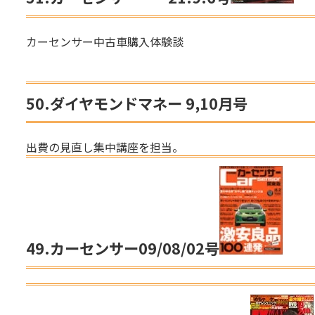
カーセンサー中古車購入体験談
50.ダイヤモンドマネー 9,10月号
出費の見直し集中講座を担当。
49.
カーセンサー
09/08/02号