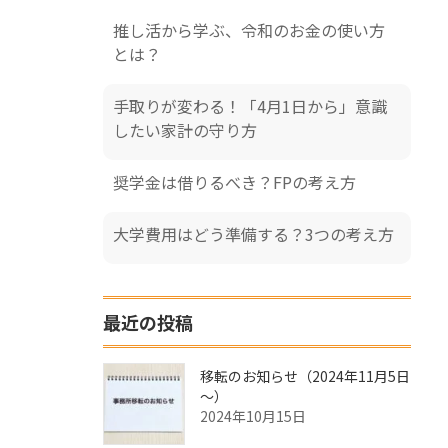
推し活から学ぶ、令和のお金の使い方
とは？
手取りが変わる！「4月1日から」意識
したい家計の守り方
奨学金は借りるべき？FPの考え方
大学費用はどう準備する？3つの考え方
最近の投稿
移転のお知らせ（2024年11月5日
～）
2024年10月15日