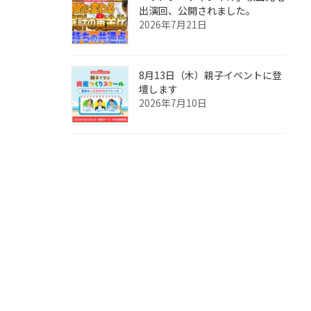
出演回、公開されました。
2026年7月21日
8月13日（木）親子イベントに登
壇します
2026年7月10日