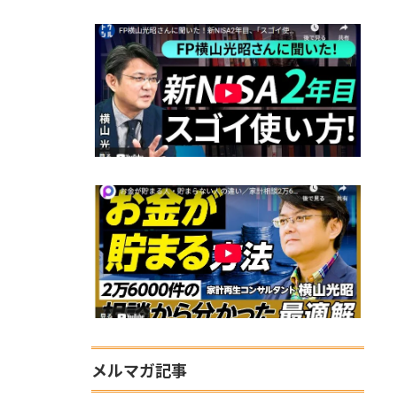
メルマガ記事