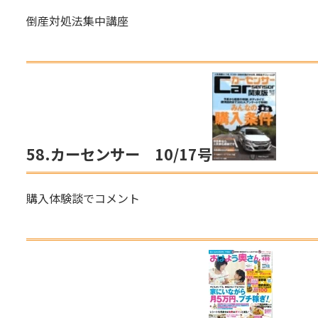
倒産対処法集中講座
58.
カーセンサー
10/17号
購入体験談でコメント