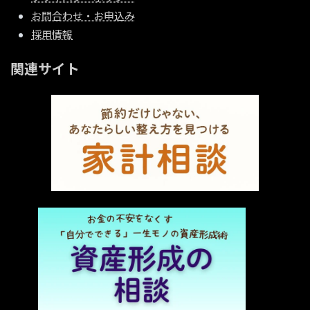
お問合わせ・お申込み
採用情報
関連サイト