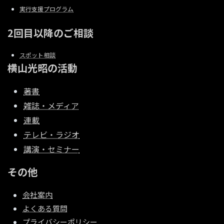
実行支援プログラム
2回目以降のご相談
スポット相談
横山光昭の活動
著書
雑誌・メディア
連載
テレビ・ラジオ
講演・セミナー
その他
会社案内
よくある質問
プライバシーポリシー