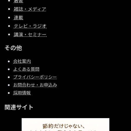
著書
雑誌・メディア
連載
テレビ・ラジオ
講演・セミナー
その他
会社案内
よくある質問
プライバシーポリシー
お問合わせ・お申込み
採用情報
関連サイト