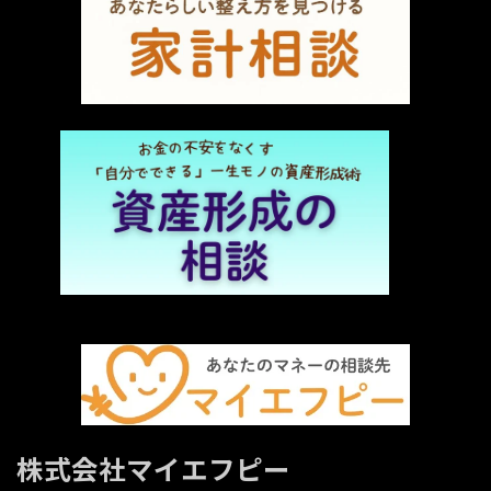
株式会社マイエフピー