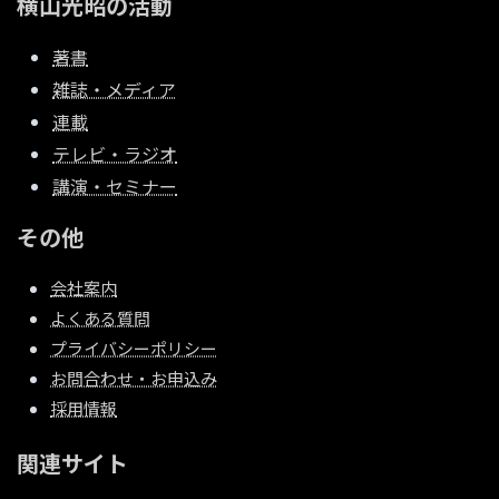
横山光昭の活動
著書
雑誌・メディア
連載
テレビ・ラジオ
講演・セミナー
その他
会社案内
よくある質問
プライバシーポリシー
お問合わせ・お申込み
採用情報
関連サイト