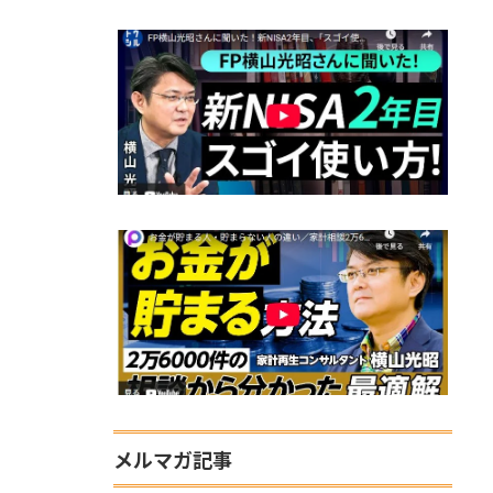
メルマガ記事