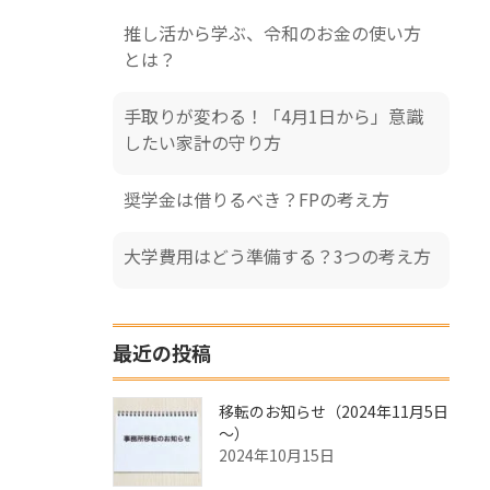
推し活から学ぶ、令和のお金の使い方
とは？
手取りが変わる！「4月1日から」意識
したい家計の守り方
奨学金は借りるべき？FPの考え方
大学費用はどう準備する？3つの考え方
最近の投稿
移転のお知らせ（2024年11月5日
～）
2024年10月15日