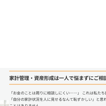
家計管理・資産形成は一人で悩まずにご相
「お金のことは周りに相談しにくい……」 これは私たち
「自分の家計状況を人に見せるなんて恥ずかしい」と思
ことはありません。