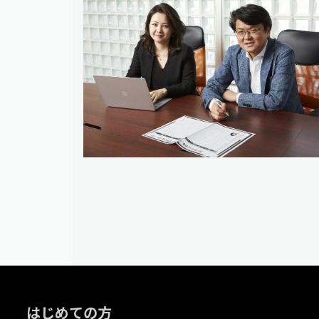
はじめての方