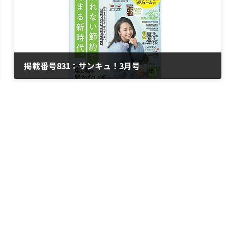
掲載番号831：サンキュ！3月号
2020年2月3日