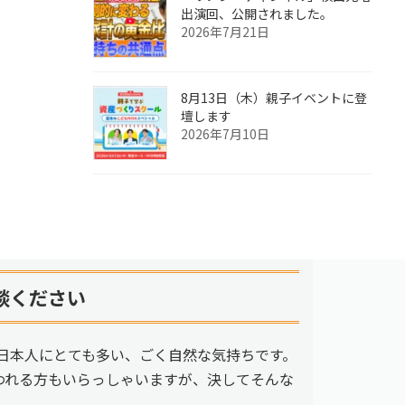
出演回、公開されました。
2026年7月21日
8月13日（木）親子イベントに登
壇します
2026年7月10日
談ください
日本人にとても多い、ごく自然な気持ちです。
われる方もいらっしゃいますが、決してそんな