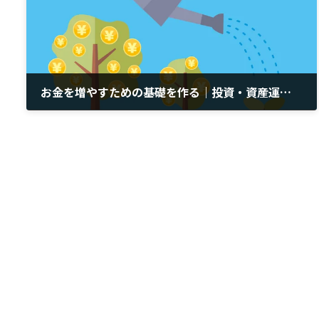
お金を増やすための基礎を作る｜投資・資産運用の始め方・選び方
2020年1月29日