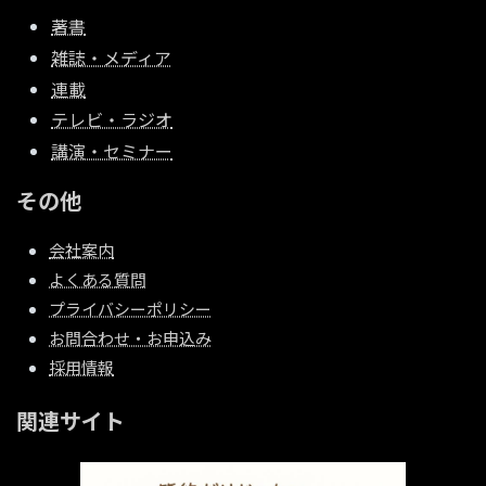
著書
雑誌・メディア
連載
テレビ・ラジオ
講演・セミナー
その他
会社案内
よくある質問
プライバシーポリシー
お問合わせ・お申込み
採用情報
関連サイト