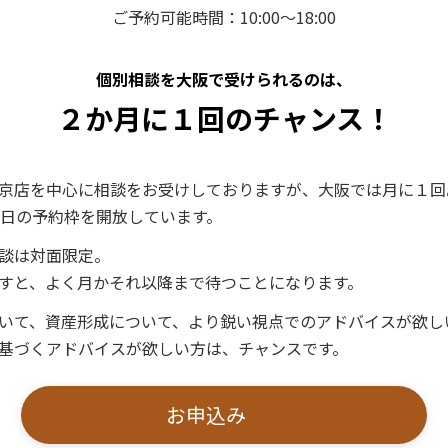
ご予約可能時間：10:00～18:00
個別相談を大阪で受けられるのは、
２か月に１回のチャンス！
京店を中心に相談をお受けしておりますが、大阪では月に１回
3日の予約枠を開放しています。
談は対面限定。
すと、よく月かそれ以降まで待つことになります。
いて、資産形成について、より鋭い視点でのアドバイスが欲し
基づくアドバイスが欲しい方は、チャンスです。
お申込み