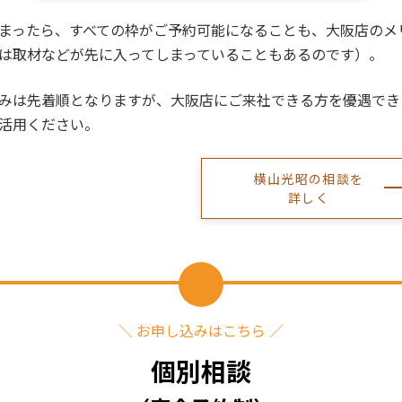
まったら、すべての枠がご予約可能になることも、大阪店のメ
は取材などが先に入ってしまっていることもあるのです）。
みは先着順となりますが、大阪店にご来社できる方を優遇でき
活用ください。
横山光昭の相談を
詳しく
＼ お申し込みはこちら ／
個別相談