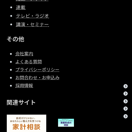
連載
テレビ・ラジオ
講演・セミナー
その他
会社案内
よくある質問
プライバシーポリシー
お問合わせ・お申込み
採用情報
関連サイト