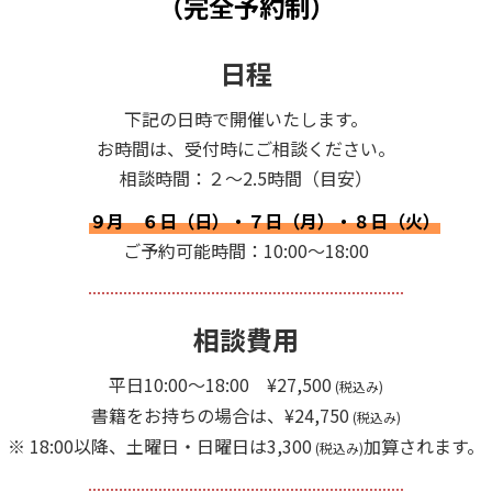
（完全予約制）
日程
下記の日時で開催いたします。
お時間は、受付時にご相談ください。
相談時間：２～2.5時間（目安）
９月 ６日（日）・７日（月）・８日（火）
ご予約可能時間：10:00～18:00
相談費用
平日10:00～18:00 ¥27,500
(税込み)
書籍をお持ちの場合は、¥24,750
(税込み)
※ 18:00以降、土曜日・日曜日は3,300
加算されます。
(税込み)