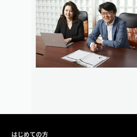
はじめての方