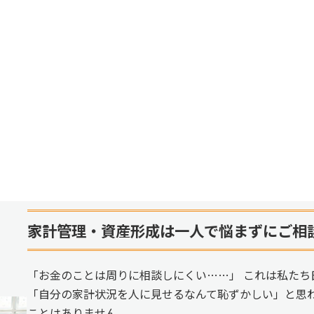
家計管理・資産形成は一人で悩まずにご相
「お金のことは周りに相談しにくい……」 これは私たち
「自分の家計状況を人に見せるなんて恥ずかしい」と思
ことはありません。