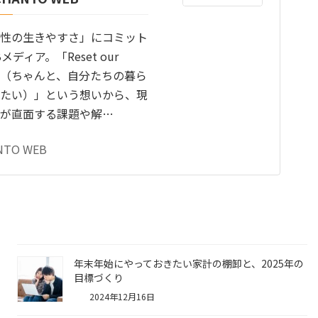
性の生きやすさ」にコミット
メディア。「Reset our
tyle（ちゃんと、自分たちの暮ら
たい）」という想いから、現
が直面する課題や解…
NTO WEB
年末年始にやっておきたい家計の棚卸と、2025年の
目標づくり
2024年12月16日