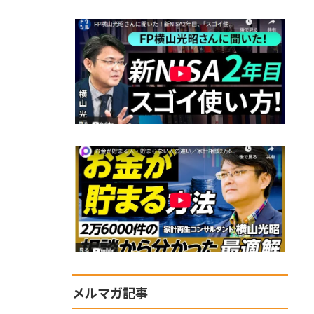
メルマガ記事