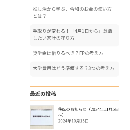
推し活から学ぶ、令和のお金の使い方
とは？
手取りが変わる！「4月1日から」意識
したい家計の守り方
奨学金は借りるべき？FPの考え方
大学費用はどう準備する？3つの考え方
最近の投稿
移転のお知らせ（2024年11月5日
～）
2024年10月15日