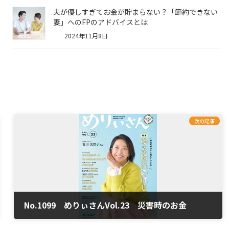
夫が優しすぎてお金が貯まらない？「節約できない
妻」へのFPのアドバイスとは
2024年11月8日
次の記事
No.1099 めりぃさんVol.23 災害時のお金
2024年2月22日