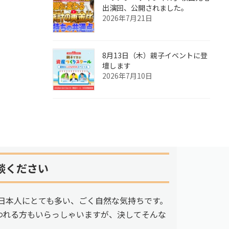
出演回、公開されました。
2026年7月21日
8月13日（木）親子イベントに登
壇します
2026年7月10日
談ください
日本人にとても多い、ごく自然な気持ちです。
われる方もいらっしゃいますが、決してそんな