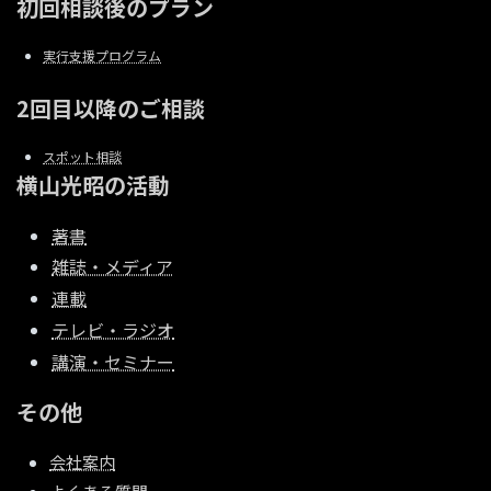
初回相談後のプラン
実行支援プログラム
2回目以降のご相談
スポット相談
横山光昭の活動
著書
雑誌・メディア
連載
テレビ・ラジオ
講演・セミナー
その他
会社案内