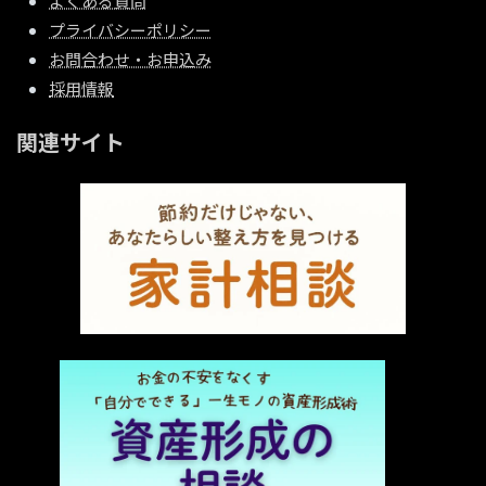
よくある質問
プライバシーポリシー
お問合わせ・お申込み
採用情報
関連サイト