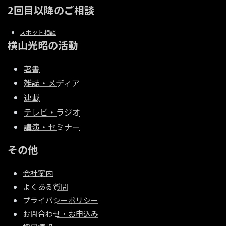
2回目以降のご相談
スポット相談
横山光昭の活動
著書
雑誌・メディア
連載
テレビ・ラジオ
講演・セミナー
その他
会社案内
よくある質問
プライバシーポリシー
お問合わせ・お申込み