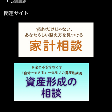
採用情報
関連サイト