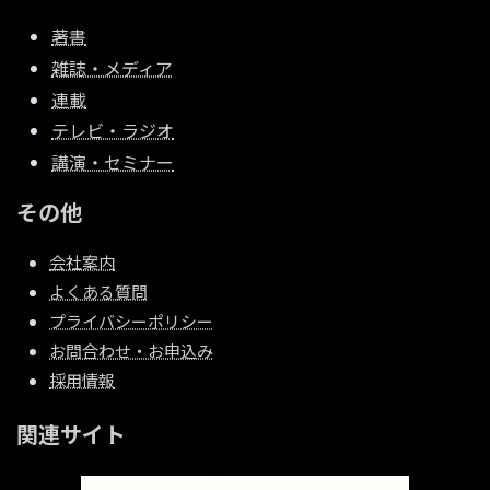
著書
雑誌・メディア
連載
テレビ・ラジオ
講演・セミナー
その他
会社案内
よくある質問
プライバシーポリシー
お問合わせ・お申込み
採用情報
関連サイト