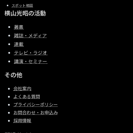
スポット相談
横山光昭の活動
著書
雑誌・メディア
連載
テレビ・ラジオ
講演・セミナー
その他
会社案内
よくある質問
プライバシーポリシー
お問合わせ・お申込み
採用情報