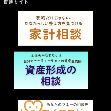
関連サイト