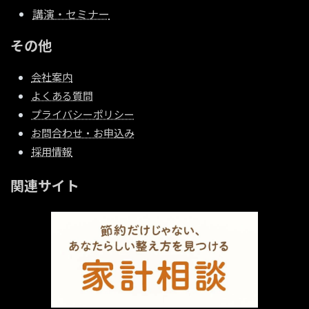
講演・セミナー
その他
会社案内
よくある質問
プライバシーポリシー
お問合わせ・お申込み
採用情報
関連サイト