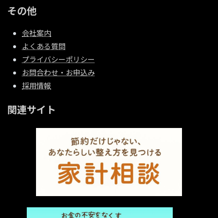
その他
会社案内
よくある質問
プライバシーポリシー
お問合わせ・お申込み
採用情報
関連サイト