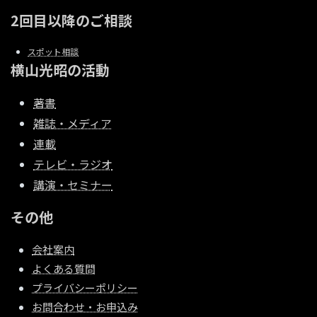
2回目以降のご相談
スポット相談
横山光昭の活動
著書
雑誌・メディア
連載
テレビ・ラジオ
講演・セミナー
その他
会社案内
よくある質問
プライバシーポリシー
お問合わせ・お申込み