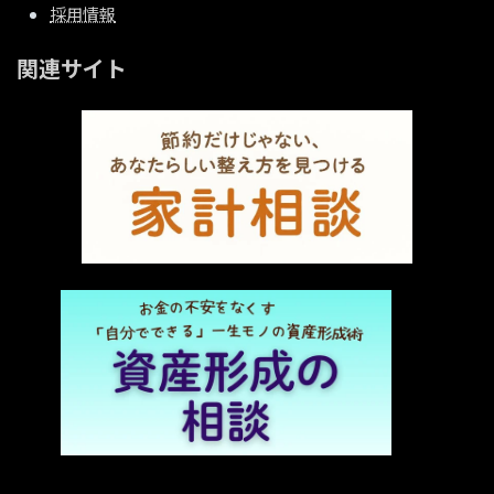
採用情報
関連サイト