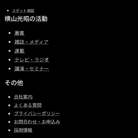
スポット相談
横山光昭の活動
著書
雑誌・メディア
連載
テレビ・ラジオ
講演・セミナー
その他
会社案内
よくある質問
プライバシーポリシー
お問合わせ・お申込み
採用情報