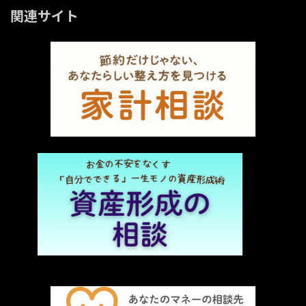
関連サイト