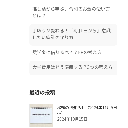
推し活から学ぶ、令和のお金の使い方
とは？
手取りが変わる！「4月1日から」意識
したい家計の守り方
奨学金は借りるべき？FPの考え方
大学費用はどう準備する？3つの考え方
最近の投稿
移転のお知らせ（2024年11月5日
～）
2024年10月15日