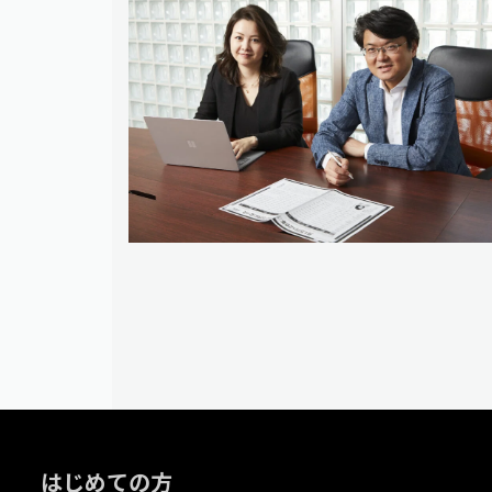
はじめての方