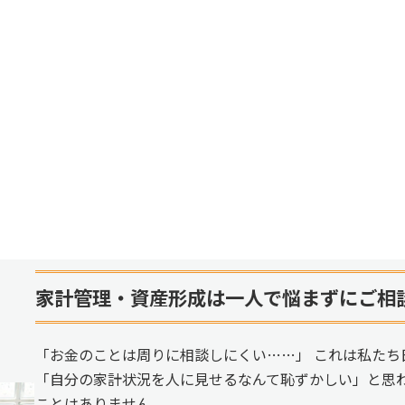
家計管理・資産形成は一人で悩まずにご相
「お金のことは周りに相談しにくい……」 これは私たち
「自分の家計状況を人に見せるなんて恥ずかしい」と思
ことはありません。