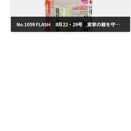
No.1059 FLASH 8月22・29号 実家の親を守れシリーズ
2023年8月10日