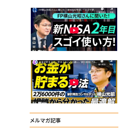
メルマガ記事