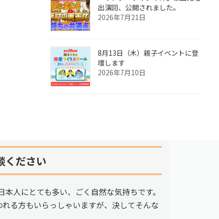
出演回、公開されました。
2026年7月21日
8月13日（木）親子イベントに登
壇します
2026年7月10日
談ください
日本人にとても多い、ごく自然な気持ちです。
われる方もいらっしゃいますが、決してそんな