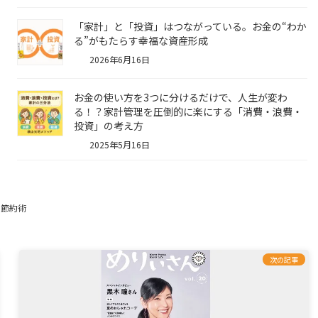
「家計」と「投資」はつながっている。お金の“わか
る”がもたらす幸福な資産形成
2026年6月16日
お金の使い方を3つに分けるだけで、人生が変わ
る！？家計管理を圧倒的に楽にする「消費・浪費・
投資」の考え方
2025年5月16日
節約術
次の記事