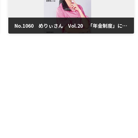
No.1060 めりぃさん Vol.20 「年金制度」について学ぶ
2023年8月16日