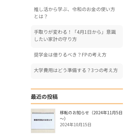
推し活から学ぶ、令和のお金の使い方
とは？
手取りが変わる！「4月1日から」意識
したい家計の守り方
奨学金は借りるべき？FPの考え方
大学費用はどう準備する？3つの考え方
最近の投稿
移転のお知らせ（2024年11月5日
～）
2024年10月15日