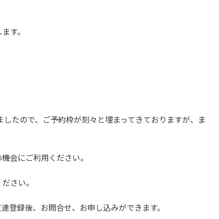
します。
りましたので、ご予約枠が刻々と埋まってきておりますが、ま
の機会にご利用ください。
ください。
登録後、お問合せ、お申し込みができます。