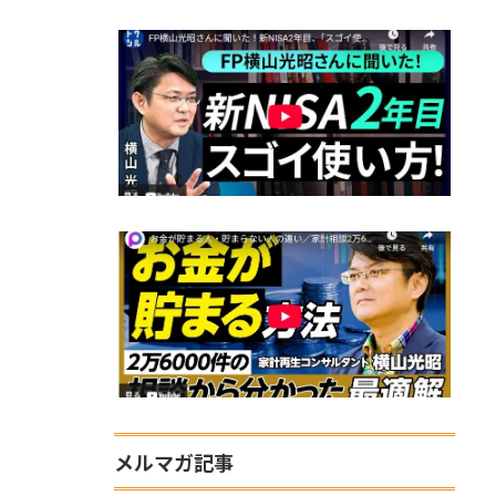
メルマガ記事