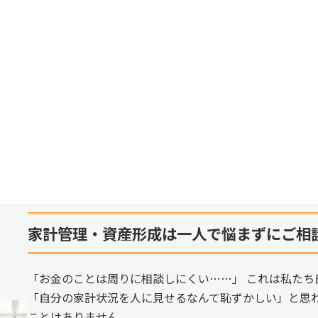
家計管理・資産形成は一人で悩まずにご相
「お金のことは周りに相談しにくい……」 これは私たち
「自分の家計状況を人に見せるなんて恥ずかしい」と思
ことはありません。