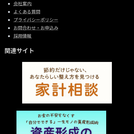
会社案内
よくある質問
プライバシーポリシー
お問合わせ・お申込み
採用情報
関連サイト