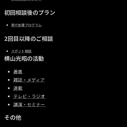
初回相談後のプラン
実行支援プログラム
2回目以降のご相談
スポット相談
横山光昭の活動
著書
雑誌・メディア
連載
テレビ・ラジオ
講演・セミナー
その他