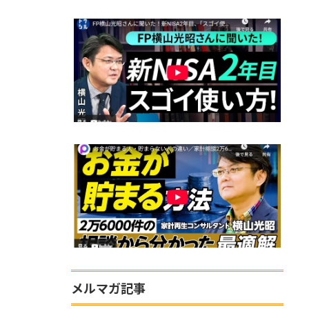
メルマガ記事