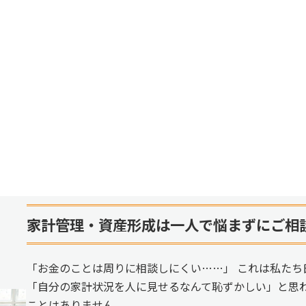
家計管理・資産形成は一人で悩まずにご相
「お金のことは周りに相談しにくい……」 これは私たち
「自分の家計状況を人に見せるなんて恥ずかしい」と思
ことはありません。