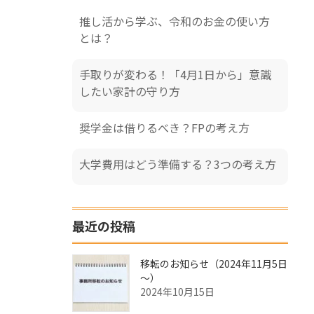
推し活から学ぶ、令和のお金の使い方
とは？
手取りが変わる！「4月1日から」意識
したい家計の守り方
奨学金は借りるべき？FPの考え方
大学費用はどう準備する？3つの考え方
最近の投稿
移転のお知らせ（2024年11月5日
～）
2024年10月15日