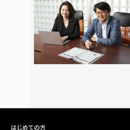
はじめての方