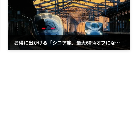
お得に出かける「シニア旅」最大60％オフになるサービスも
2022年6月23日