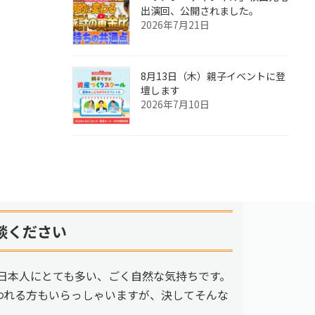
出演回、公開されました。
2026年7月21日
8月13日（木）親子イベントに登
壇します
2026年7月10日
談ください
日本人にとても多い、ごく自然な気持ちです。
われる方もいらっしゃいますが、決してそんな