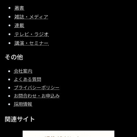
著書
雑誌・メディア
連載
テレビ・ラジオ
講演・セミナー
その他
会社案内
よくある質問
プライバシーポリシー
お問合わせ・お申込み
採用情報
関連サイト