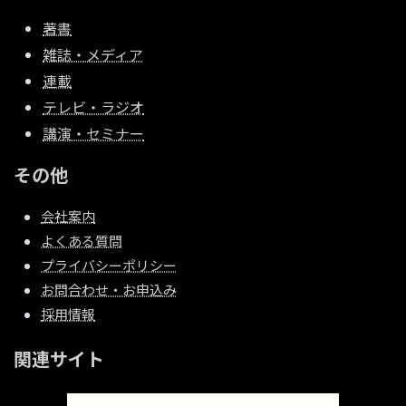
著書
雑誌・メディア
連載
テレビ・ラジオ
講演・セミナー
その他
会社案内
よくある質問
プライバシーポリシー
お問合わせ・お申込み
採用情報
関連サイト