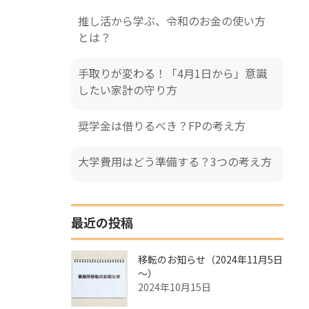
推し活から学ぶ、令和のお金の使い方
とは？
手取りが変わる！「4月1日から」意識
したい家計の守り方
奨学金は借りるべき？FPの考え方
大学費用はどう準備する？3つの考え方
最近の投稿
移転のお知らせ（2024年11月5日
～）
2024年10月15日