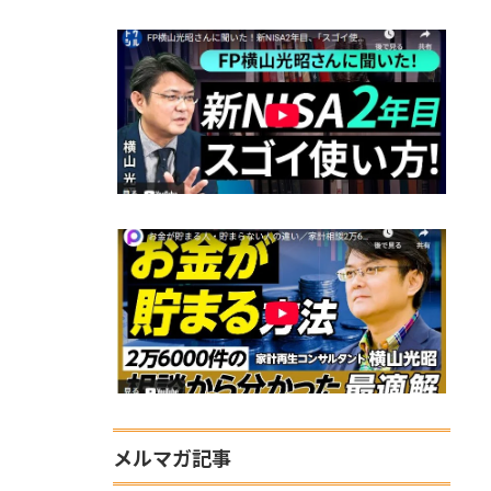
メルマガ記事