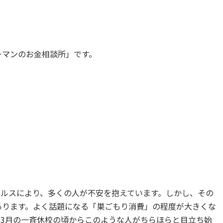
ーマンのお金相談所」です。
イルスにより、多くの人が不安を抱えています。しかし、その
あります。よく話題になる「巣ごもり消費」の程度が大きくな
3月の一斉休校の頃からこのような人がちらほらと目立ち始