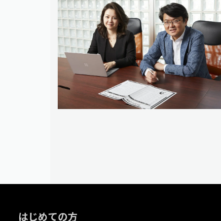
はじめての方