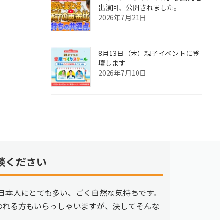
出演回、公開されました。
2026年7月21日
8月13日（木）親子イベントに登
壇します
2026年7月10日
談ください
日本人にとても多い、ごく自然な気持ちです。
われる方もいらっしゃいますが、決してそんな