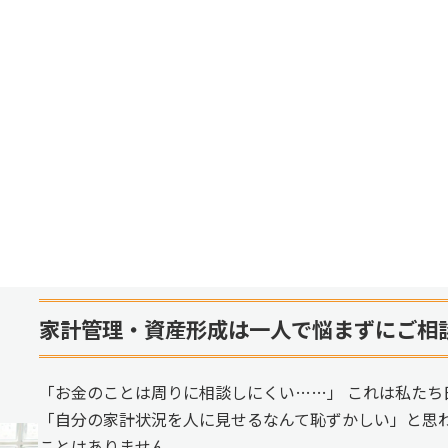
家計管理・資産形成は一人で悩まずにご相
「お金のことは周りに相談しにくい……」 これは私たち
「自分の家計状況を人に見せるなんて恥ずかしい」と思
ことはありません。