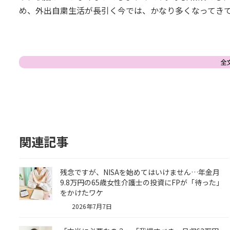
め、外出自粛生活が長引く今では、かなり多くなってき
全
関連記事
残念ですが、NISAを始めてはいけません…年金月
9.8万円の65歳女性介護士の投資にFPが「待った」
をかけたワケ
2026年7月7日