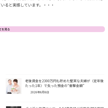
ていると実感しています。・・・
文を見る
老後資金を2300万円も貯めた堅実な夫婦が〈定年後
たった1年〉で失った預金の“衝撃金額”
2026年6月6日