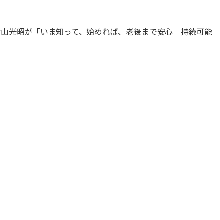
の横山光昭が「いま知って、始めれば、老後まで安心 持続可能