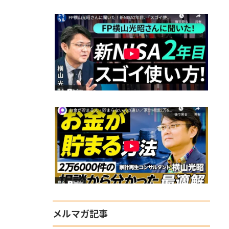
メルマガ記事