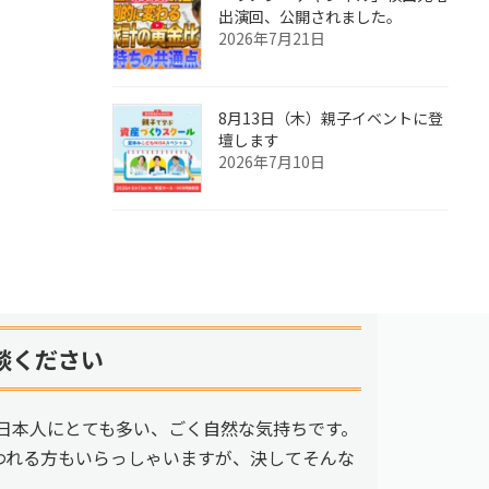
出演回、公開されました。
2026年7月21日
8月13日（木）親子イベントに登
壇します
2026年7月10日
談ください
日本人にとても多い、ごく自然な気持ちです。
われる方もいらっしゃいますが、決してそんな