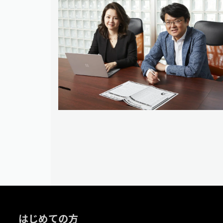
はじめての方