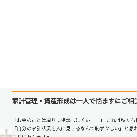
家計管理・資産形成は一人で悩まずにご相
「お金のことは周りに相談しにくい……」 これは私たち
「自分の家計状況を人に見せるなんて恥ずかしい」と思
ことはありません。