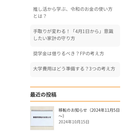
推し活から学ぶ、令和のお金の使い方
とは？
手取りが変わる！「4月1日から」意識
したい家計の守り方
奨学金は借りるべき？FPの考え方
大学費用はどう準備する？3つの考え方
最近の投稿
移転のお知らせ（2024年11月5日
～）
2024年10月15日