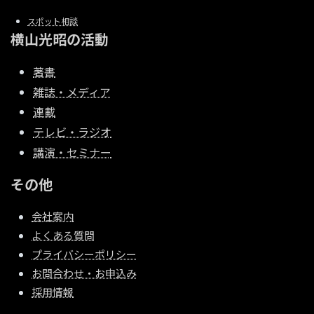
スポット相談
横山光昭の活動
著書
雑誌・メディア
連載
テレビ・ラジオ
講演・セミナー
その他
会社案内
よくある質問
プライバシーポリシー
お問合わせ・お申込み
採用情報