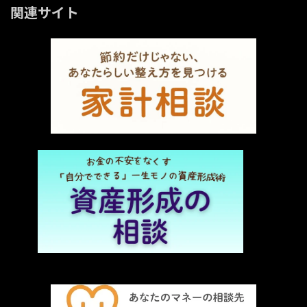
関連サイト