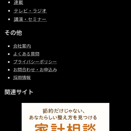
連載
テレビ・ラジオ
講演・セミナー
その他
会社案内
よくある質問
プライバシーポリシー
お問合わせ・お申込み
採用情報
関連サイト