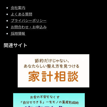
会社案内
よくある質問
プライバシーポリシー
お問合わせ・お申込み
採用情報
関連サイト