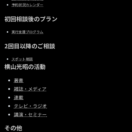
予約状況カレンダー
初回相談後のプラン
実行支援プログラム
2回目以降のご相談
スポット相談
横山光昭の活動
著書
雑誌・メディア
連載
テレビ・ラジオ
講演・セミナー
その他