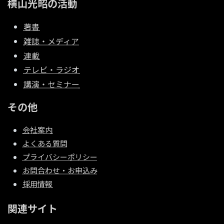
横山光昭の活動
著書
雑誌・メディア
連載
テレビ・ラジオ
講演・セミナー
その他
会社案内
よくある質問
プライバシーポリシー
お問合わせ・お申込み
採用情報
関連サイト