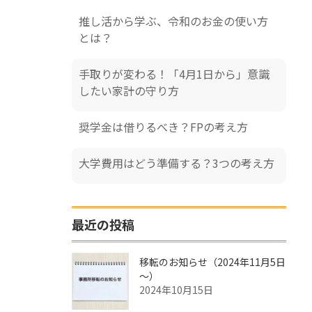
推し活から学ぶ、令和のお金の使い方
とは？
手取りが変わる！「4月1日から」意識
したい家計の守り方
奨学金は借りるべき？FPの考え方
大学費用はどう準備する？3つの考え方
最近の投稿
移転のお知らせ（2024年11月5日
～）
2024年10月15日