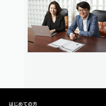
はじめての方