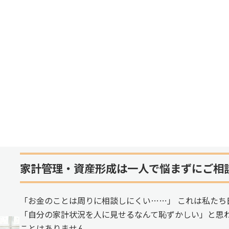
家計管理・資産形成は一人で悩まずにご相
「お金のことは周りに相談しにくい……」 これは私たち
「自分の家計状況を人に見せるなんて恥ずかしい」と思
ことはありません。