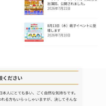
出演回、公開されました。
2026年7月21日
8月13日（木）親子イベントに登
壇します
2026年7月10日
談ください
日本人にとても多い、ごく自然な気持ちです。
われる方もいらっしゃいますが、決してそんな