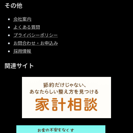
その他
会社案内
よくある質問
プライバシーポリシー
お問合わせ・お申込み
採用情報
関連サイト