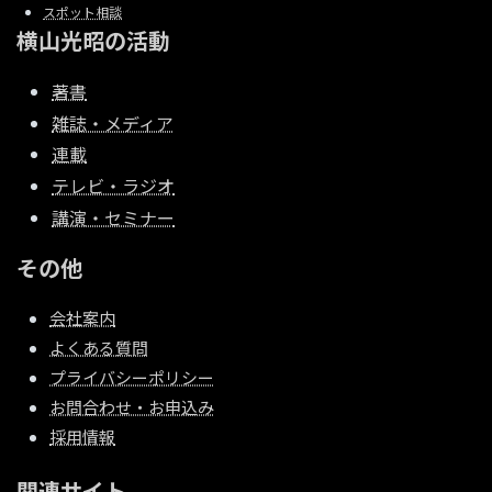
スポット相談
横山光昭の活動
著書
雑誌・メディア
連載
テレビ・ラジオ
講演・セミナー
その他
会社案内
よくある質問
プライバシーポリシー
お問合わせ・お申込み
採用情報
関連サイト